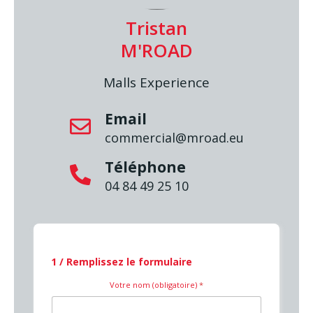
Tristan
M'ROAD
Malls Experience
Email
commercial@mroad.eu
Téléphone
04 84 49 25 10
1 / Remplissez le formulaire
Votre nom (obligatoire)
*