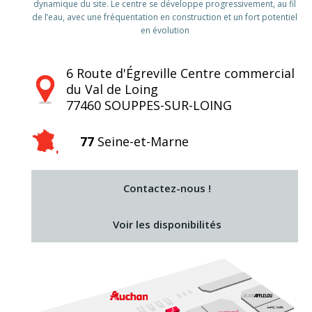
dynamique du site. Le centre se développe progressivement, au fil
de l’eau, avec une fréquentation en construction et un fort potentiel
en évolution
6 Route d'Égreville Centre commercial
du Val de Loing
77460
SOUPPES-SUR-LOING
77
Seine-et-Marne
Contactez-nous !
Voir les disponibilités