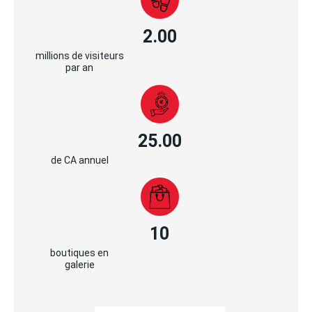
2.00
millions de visiteurs
par an
25.00
de CA annuel
10
boutiques en
galerie