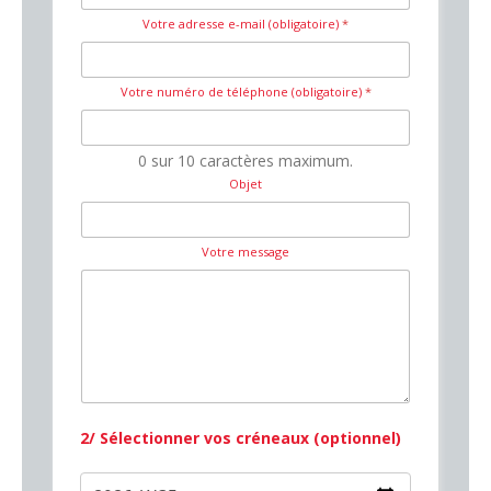
Votre adresse e-mail (obligatoire)
*
Votre numéro de téléphone (obligatoire)
*
0 sur 10 caractères maximum.
Objet
Votre message
2/ Sélectionner vos créneaux (optionnel)