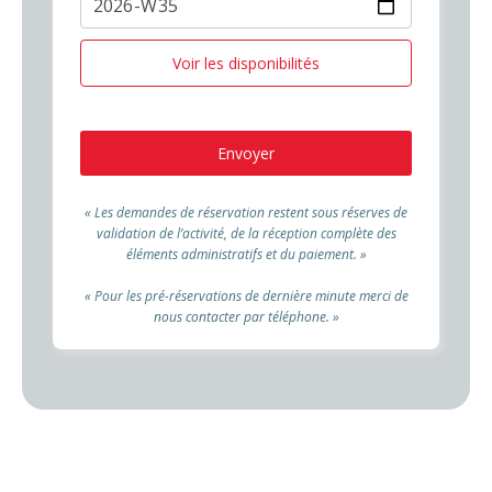
Voir
les disponibilités
Envoyer
« Les demandes de réservation restent sous réserves de
validation de l’activité, de la réception complète des
éléments administratifs et du paiement. »
« Pour les pré-réservations de dernière minute merci de
nous contacter par téléphone. »