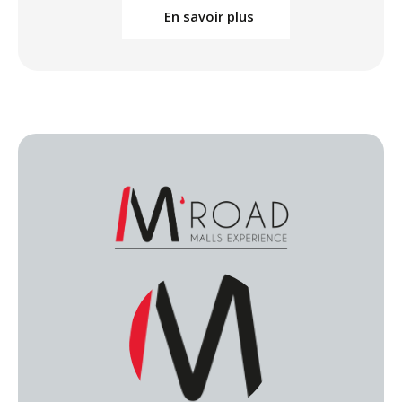
En savoir plus