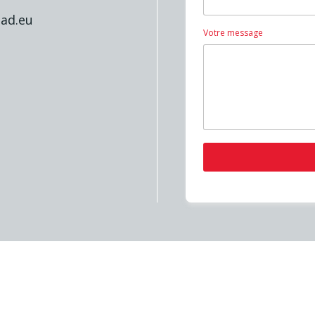
ad.eu
Votre message