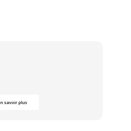
En savoir plus