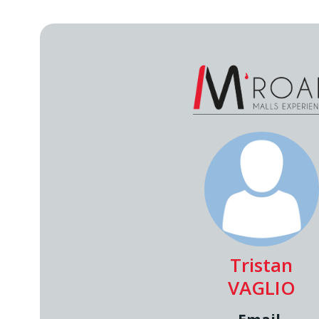
Tristan
VAGLIO