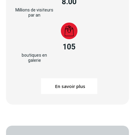
8.00
Millions de visiteurs
par an
105
boutiques en
galerie
En savoir plus