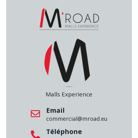
Malls Experience
Email
commercial@mroad.eu
Téléphone