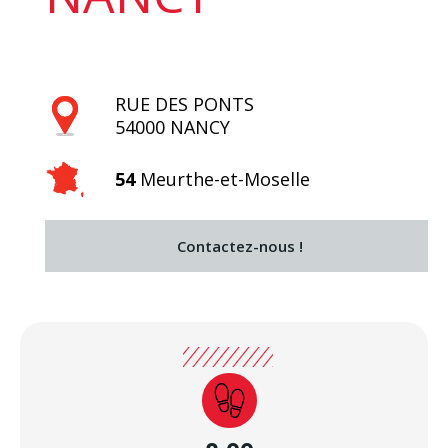
RUE DES PONTS
54000
NANCY
54
Meurthe-et-Moselle
Contactez-nous !