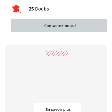
25
Doubs
Contactez-nous !
En savoir plus