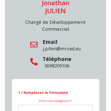
Jonathan
JULIEN
Chargé de Développement
Commercial
Email
j.julien@mroad.eu
Téléphone
0698209106
1 / Remplissez le formulaire
Votre nom (obligatoire)
*