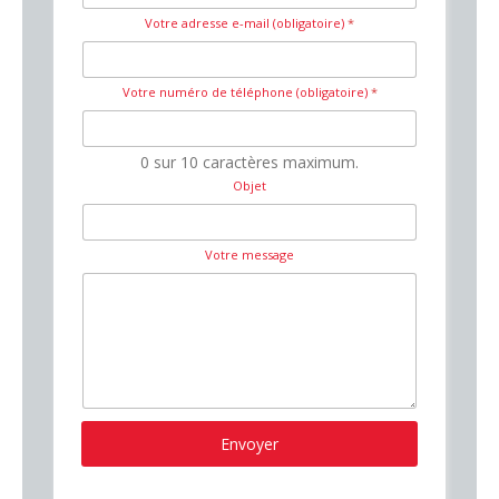
Votre adresse e-mail (obligatoire)
*
Votre numéro de téléphone (obligatoire)
*
0 sur 10 caractères maximum.
Objet
Votre message
Envoyer