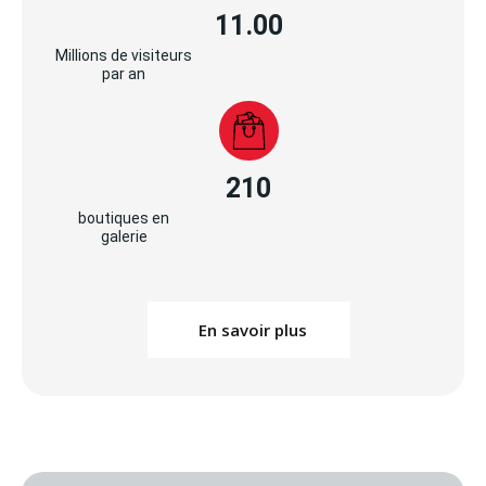
11.00
Millions de visiteurs
par an
210
boutiques en
galerie
En savoir plus