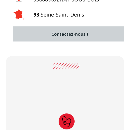
93
Seine-Saint-Denis
Contactez-nous !