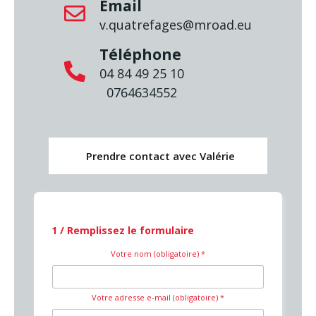
Email
v.quatrefages@mroad.eu
Téléphone
04 84 49 25 10
0764634552
Prendre contact avec Valérie
1 / Remplissez le formulaire
Votre nom (obligatoire)
*
Votre adresse e-mail (obligatoire)
*