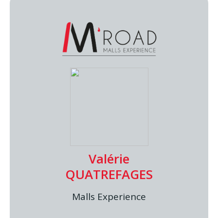
Valérie
QUATREFAGES
Malls Experience