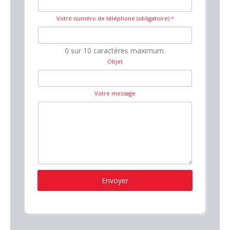
Votre numéro de téléphone (obligatoire)
*
0 sur 10 caractères maximum.
Objet
Votre message
Envoyer