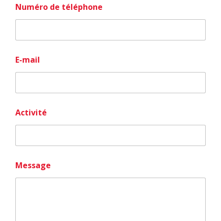
Numéro de téléphone
E-mail
*
Activité
Message