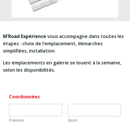
M’Road Expérience
vous accompagne dans toutes les
étapes : choix de l’emplacement, démarches
simplifiées, installation.
Les emplacements en galerie se louent à la semaine,
selon les disponibilités.
Coordonnées
*
Prénom
Nom