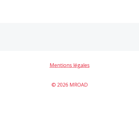
Mentions légales
© 2026 MROAD